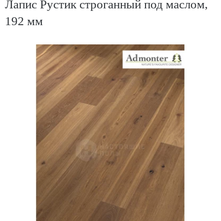
Лапис Рустик строганный под маслом,
192 мм