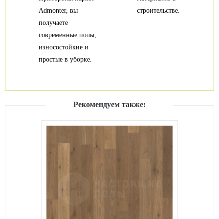
Admonter, вы
строительстве.
получаете
современные полы,
износостойкие и
простые в уборке.
Рекомендуем также: