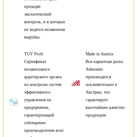
проходят
экологический
контроль, и в которых
не ведется незаконная
вырубка.
TUV Profi
Made in Austria
Сертификат
Вся паркетная доска
независимого
Admonter
аудиторского органа
производится
по контролю систем
исключительно в
эффективного
Австрии, что
управления на
гарантирует
предприятии,
высочайшее качество
гарантирующий
продукции.
соблюдение
производителем всех