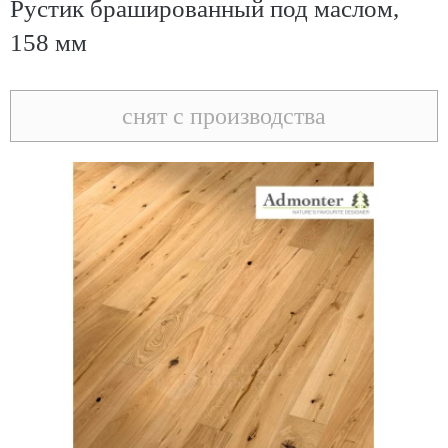
Рустик брашированный под маслом,
158 мм
снят с производства