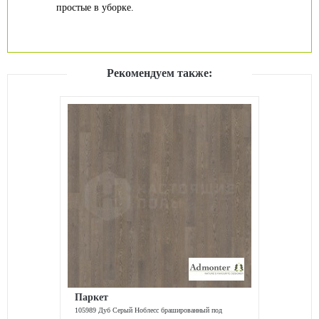
простые в уборке.
Рекомендуем также:
Паркет
105989 Дуб Серый Ноблесс брашированный под