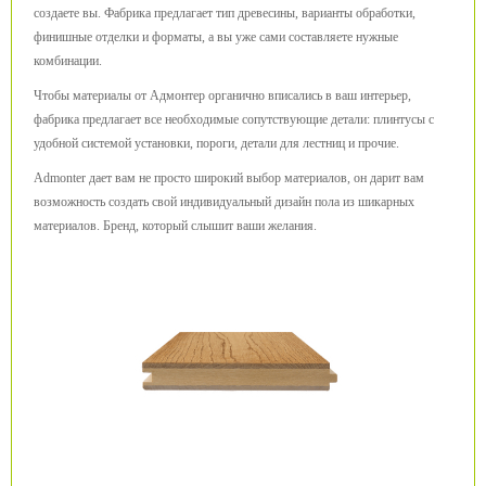
создаете вы. Фабрика предлагает тип древесины, варианты обработки,
финишные отделки и форматы, а вы уже сами составляете нужные
комбинации.
Чтобы материалы от Адмонтер органично вписались в ваш интерьер,
фабрика предлагает все необходимые сопутствующие детали: плинтусы с
удобной системой установки, пороги, детали для лестниц и прочие.
Admonter дает вам не просто широкий выбор материалов, он дарит вам
возможность создать свой индивидуальный дизайн пола из шикарных
материалов. Бренд, который слышит ваши желания.