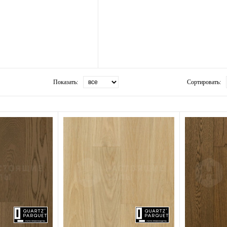
Показать:
Сортировать: