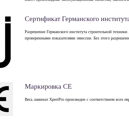
Сертификат Германского институт
Разрешение Германского института строительной техники.
проверенными показателями эмиссии. Без этого разрешени
Маркировка CE
Весь ламинат XpertPro произведен с соответствием всех е