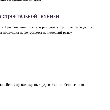
а строительной техники
 В Германии этим знаком маркируются строительные изделия с
я продукция не допускается на немецкий рынок.
вропейских правил охраны труда и техники безопасности.