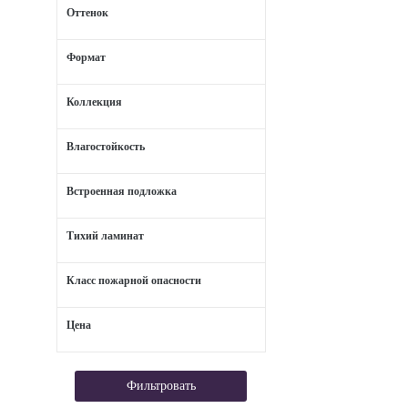
Оттенок
Формат
Коллекция
Влагостойкость
Встроенная подложка
Тихий ламинат
Класс пожарной опасности
Цена
Фильтровать