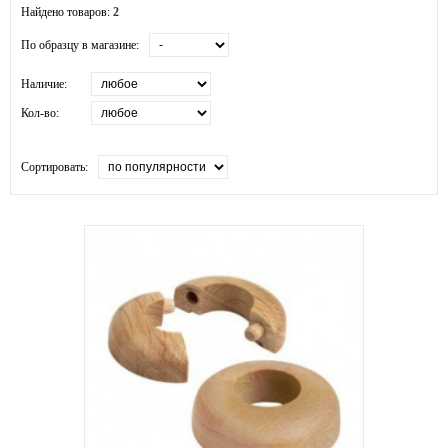
Найдено товаров:
2
По образцу в магазине:
Наличие:
Кол-во:
Сортировать: