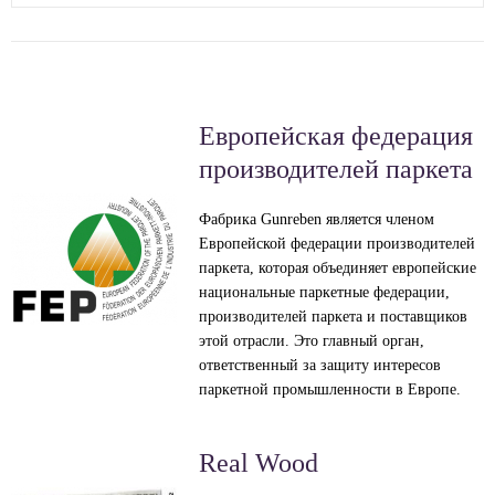
Европейская федерация
производителей паркета
Фабрика Gunreben является членом
Европейской федерации производителей
паркета, которая объединяет европейские
национальные паркетные федерации,
производителей паркета и поставщиков
этой отрасли. Это главный орган,
ответственный за защиту интересов
паркетной промышленности в Европе.
Real Wood