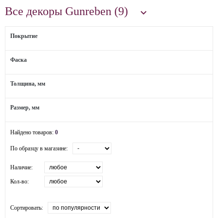
Все декоры Gunreben (9)

Покрытие
Фаска
Толщина, мм
Размер, мм
Найдено товаров:
0
По образцу в магазине:
Наличие:
Кол-во:
Сортировать: