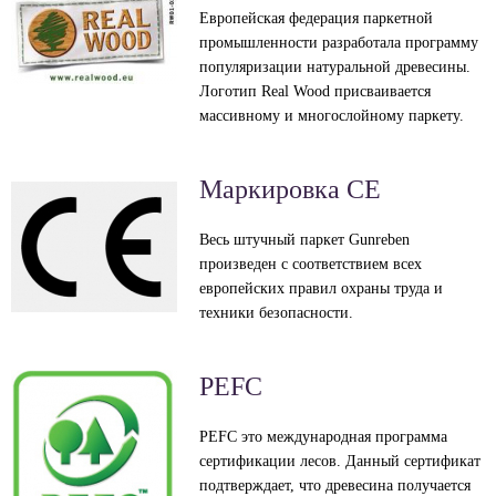
Европейская федерация паркетной
промышленности разработала программу
популяризации натуральной древесины.
Логотип Real Wood присваивается
массивному и многослойному паркету.
Маркировка CE
Весь штучный паркет Gunreben
произведен с соответствием всех
европейских правил охраны труда и
техники безопасности.
PEFC
PEFC это международная программа
сертификации лесов. Данный сертификат
подтверждает, что древесина получается