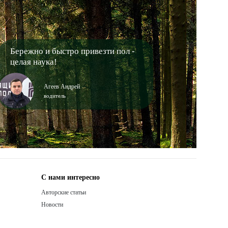
Бережно и быстро привезти пол -
целая наука!
Агеев Андрей
водитель
С нами интересно
Авторские статьи
Новости