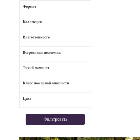
Формат
Коллекция
Влагостойкость
Встроенная подложка
Тихий ламинат
Класс пожарной опасности
Цена
Фильтровать