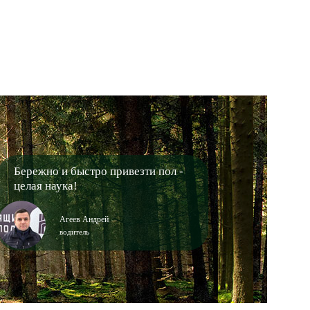
Бережно и быстро привезти пол -
целая наука!
Агеев Андрей
водитель