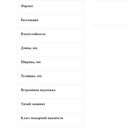
Формат
Коллекция
Влагостойкость
Длина, мм
Ширина, мм
Толщина, мм
Встроенная подложка
Тихий ламинат
Класс пожарной опасности