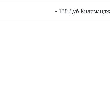
- 138 Дуб Килиманд